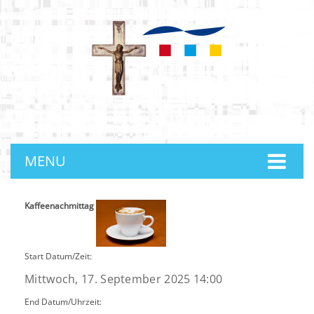
anmelden
MENU
Kaffeenachmittag
Start Datum/Zeit:
Mittwoch, 17. September 2025 14:00
End Datum/Uhrzeit: