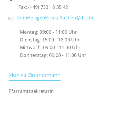
Fax: (+49) 7331 8 35 42
ZumHeiligenKreuz.Kuchen@drs.de
Montag: 09:00 - 11:00 Uhr
Dienstag: 15:00 - 18:00 Uhr
Mittwoch: 09:00 - 11:00 Uhr
Donnerstag: 09:00 - 11:00 Uhr
Monika Zimmermann
Pfarramtssekretärin