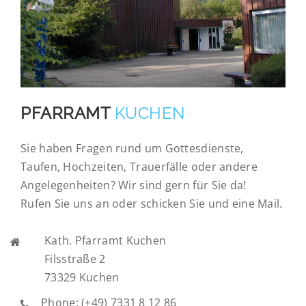
PFARRAMT
KUCHEN
Sie haben Fragen rund um Gottesdienste,
Taufen, Hochzeiten, Trauerfälle oder andere
Angelegenheiten? Wir sind gern für Sie da!
Rufen Sie uns an oder schicken Sie und eine Mail.
Kath. Pfarramt Kuchen
Filsstraße 2
73329 Kuchen
Phone: (+49) 7331 8 12 86