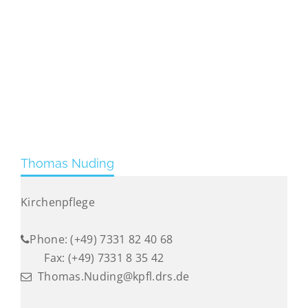
Thomas Nuding
Kirchenpflege
Phone: (+49) 7331 82 40 68
Fax: (+49) 7331 8 35 42
Thomas.Nuding@kpfl.drs.de