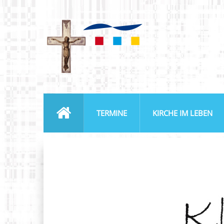
TERMINE
KIRCHE IM LEBEN