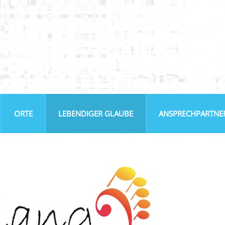
ORTE
LEBENDIGER GLAUBE
ANSPRECHPARTNE