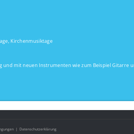
age, Kirchenmusiktage
 und mit neuen Instrumenten wie zum Beispiel Gitarre u
ngungen
|
Datenschutzerklärung