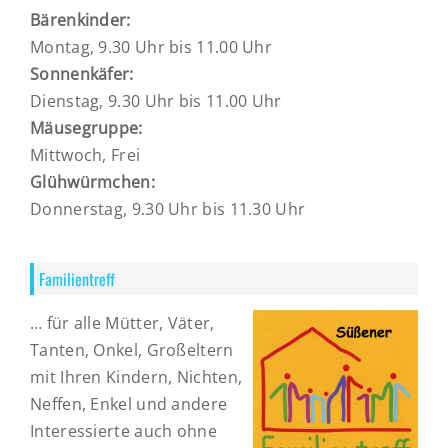
Bärenkinder:
Montag, 9.30 Uhr bis 11.00 Uhr
Sonnenkäfer:
Dienstag, 9.30 Uhr bis 11.00 Uhr
Mäusegruppe:
Mittwoch, Frei
Glühwürmchen:
Donnerstag, 9.30 Uhr bis 11.30 Uhr
Familientreff
… für alle Mütter, Väter,
Tanten, Onkel, Großeltern
mit Ihren Kindern, Nichten,
Neffen, Enkel und andere
Interessierte auch ohne