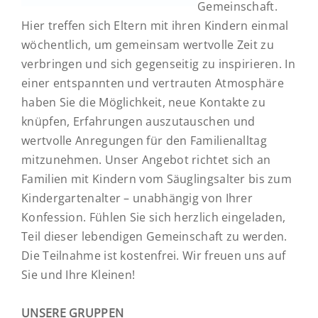
Gemeinschaft.
Hier treffen sich Eltern mit ihren Kindern einmal
wöchentlich, um gemeinsam wertvolle Zeit zu
verbringen und sich gegenseitig zu inspirieren. In
einer entspannten und vertrauten Atmosphäre
haben Sie die Möglichkeit, neue Kontakte zu
knüpfen, Erfahrungen auszutauschen und
wertvolle Anregungen für den Familienalltag
mitzunehmen. Unser Angebot richtet sich an
Familien mit Kindern vom Säuglingsalter bis zum
Kindergartenalter – unabhängig von Ihrer
Konfession. Fühlen Sie sich herzlich eingeladen,
Teil dieser lebendigen Gemeinschaft zu werden.
Die Teilnahme ist kostenfrei. Wir freuen uns auf
Sie und Ihre Kleinen!
UNSERE GRUPPEN