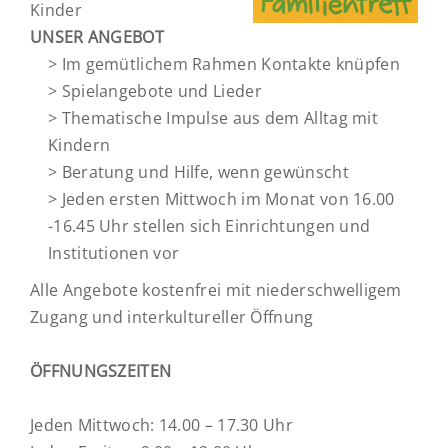
Kinder
UNSER ANGEBOT
> Im gemütlichem Rahmen Kontakte knüpfen
> Spielangebote und Lieder
> Thematische Impulse aus dem Alltag mit
Kindern
> Beratung und Hilfe, wenn gewünscht
> Jeden ersten Mittwoch im Monat von 16.00
-16.45 Uhr stellen sich Einrichtungen und
Institutionen vor
Alle Angebote kostenfrei mit niederschwelligem
Zugang und interkultureller Öffnung
ÖFFNUNGSZEITEN
Jeden Mittwoch: 14.00 – 17.30 Uhr