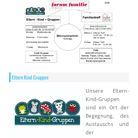
Eltern Kind Gruppen
Unsere Eltern-
Kind-Gruppen
sind ein Ort der
Begegnung, des
Austauschs und
der