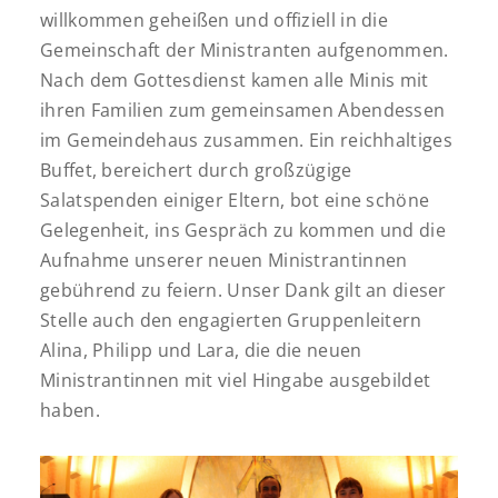
willkommen geheißen und offiziell in die
Gemeinschaft der Ministranten aufgenommen.
Nach dem Gottesdienst kamen alle Minis mit
ihren Familien zum gemeinsamen Abendessen
im Gemeindehaus zusammen. Ein reichhaltiges
Buffet, bereichert durch großzügige
Salatspenden einiger Eltern, bot eine schöne
Gelegenheit, ins Gespräch zu kommen und die
Aufnahme unserer neuen Ministrantinnen
gebührend zu feiern. Unser Dank gilt an dieser
Stelle auch den engagierten Gruppenleitern
Alina, Philipp und Lara, die die neuen
Ministrantinnen mit viel Hingabe ausgebildet
haben.