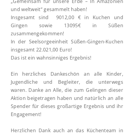
„Gemeinsam für unsere Erde – In Amazonien
und weltweit“ gesammelt haben!
Insgesamt sind 9012,00 € in Kuchen und
Gingen sowie 13095€ in Süßen
zusammengekommen!
In der Seelsorgeeinheit Süßen-Gingen-Kuchen
insgesamt 22.021,00 Euro!
Das ist ein wahnsinniges Ergebnis!
Ein herzliches Dankeschön an alle Kinder,
Jugendliche und Begleiter, die unterwegs
waren. Danke an Alle, die zum Gelingen dieser
Aktion beigetragen haben und natürlich an alle
Spender für dieses großartige Ergebnis und ihr
Engagement!
Herzlichen Dank auch an das Küchenteam in