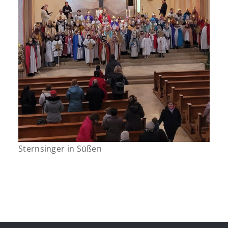
Sternsinger in Süßen