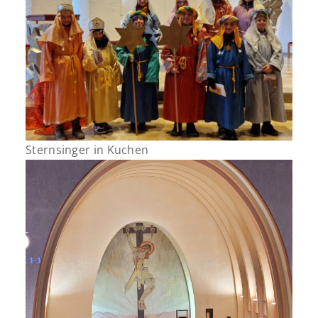
Sternsinger in Kuchen