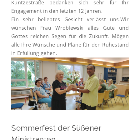
Kuntzestraße bedanken sich sehr für Ihr
Engagement in den letzten 12 Jahren.
Ein sehr beliebtes Gesicht verlässt uns.Wir
wünschen Frau Wroblewski alles Gute und
Gottes reichen Segen für die Zukunft. Mögen
alle Ihre Wünsche und Pläne für den Ruhestand
in Erfüllung gehen.
Sommerfest der Süßener
Ministranten