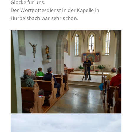
Glocke für uns.
Der Wortgottesdienst in der Kapelle in
Hürbelsbach war sehr schön.