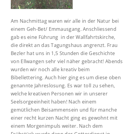
Am Nachmittag waren wir alle in der Natur bei
einem Geh-Bet/ Emmausgang. Anschliessend
gab es eine Führung in der Wallfahrtskirche,
die direkt an das Tagungshaus angrenzt. Frau
Bezler hat uns in 1,5 Stunden die Geschichte
von Ellwangen sehr viel näher gebracht! Abends
wurden wir noch alle kreativ beim
Bibellettering. Auch hier ging es um diese oben
genannte Jahreslosung. Es war toll zu sehen,
welche kreativen Personen wir in unserer
Seelsorgeeinheit haben! Nach einem
gemütlichen Beisammensein und für manche
einer recht kurzen Nacht ging es gewohnt mit
einem Morgenimpuls weiter. Nach dem