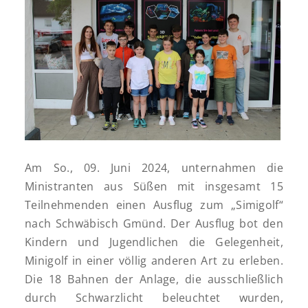
Am So., 09. Juni 2024, unternahmen die
Ministranten aus Süßen mit insgesamt 15
Teilnehmenden einen Ausflug zum „Simigolf“
nach Schwäbisch Gmünd. Der Ausflug bot den
Kindern und Jugendlichen die Gelegenheit,
Minigolf in einer völlig anderen Art zu erleben.
Die 18 Bahnen der Anlage, die ausschließlich
durch Schwarzlicht beleuchtet wurden,