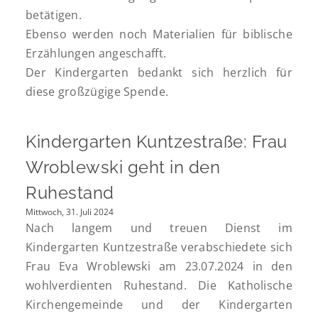
betätigen.
Ebenso werden noch Materialien für biblische
Erzählungen angeschafft.
Der Kindergarten bedankt sich herzlich für
diese großzügige Spende.
Kindergarten Kuntzestraße: Frau
Wroblewski geht in den
Ruhestand
Mittwoch, 31. Juli 2024
Nach langem und treuen Dienst im
Kindergarten Kuntzestraße verabschiedete sich
Frau Eva Wroblewski am 23.07.2024 in den
wohlverdienten Ruhestand. Die Katholische
Kirchengemeinde und der Kindergarten