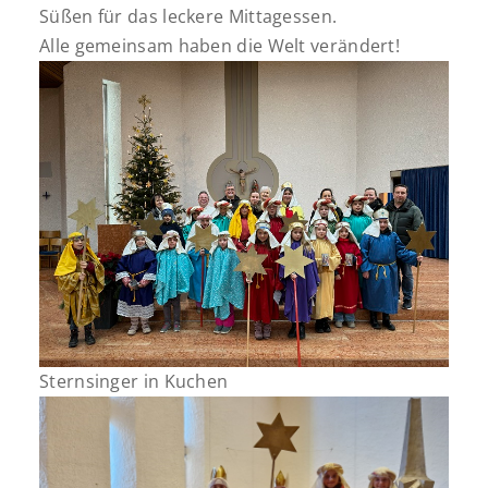
Süßen für das leckere Mittagessen.
Alle gemeinsam haben die Welt verändert!
Sternsinger in Kuchen