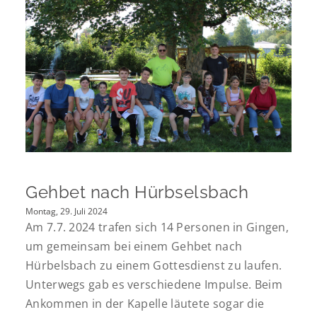
Gehbet nach Hürbselsbach
Montag, 29. Juli 2024
Am 7.7. 2024 trafen sich 14 Personen in Gingen,
um gemeinsam bei einem Gehbet nach
Hürbelsbach zu einem Gottesdienst zu laufen.
Unterwegs gab es verschiedene Impulse. Beim
Ankommen in der Kapelle läutete sogar die