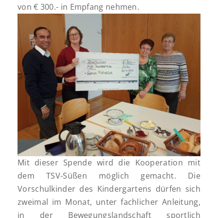
von € 300.- in Empfang nehmen.
Mit dieser Spende wird die Kooperation mit
dem TSV-Süßen möglich gemacht. Die
Vorschulkinder des Kindergartens dürfen sich
zweimal im Monat, unter fachlicher Anleitung,
in der Bewegungslandschaft sportlich