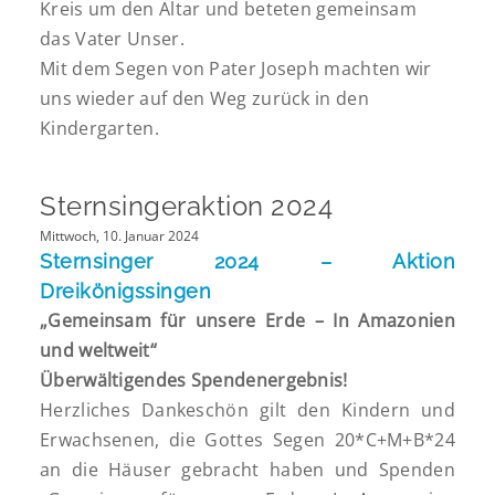
Kreis um den Altar und beteten gemeinsam
das Vater Unser.
Mit dem Segen von Pater Joseph machten wir
uns wieder auf den Weg zurück in den
Kindergarten.
Sternsingeraktion 2024
Mittwoch, 10. Januar 2024
Sternsinger 2024 – Aktion
Dreikönigssingen
„Gemeinsam für unsere Erde – In Amazonien
und weltweit“
Überwältigendes Spendenergebnis!
Herzliches Dankeschön gilt den Kindern und
Erwachsenen, die Gottes Segen 20*C+M+B*24
an die Häuser gebracht haben und Spenden