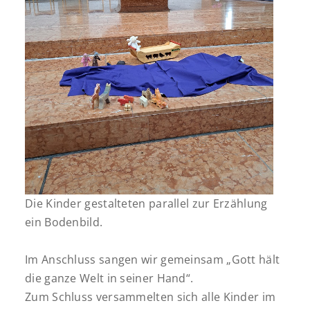
Die Kinder gestalteten parallel zur Erzählung
ein Bodenbild.
Im Anschluss sangen wir gemeinsam „Gott hält
die ganze Welt in seiner Hand“.
Zum Schluss versammelten sich alle Kinder im