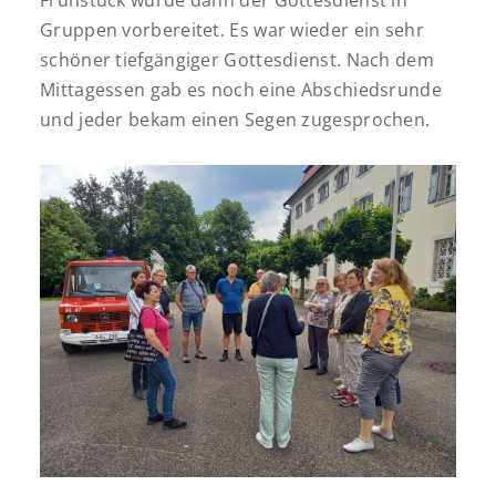
Frühstück wurde dann der Gottesdienst in
Gruppen vorbereitet. Es war wieder ein sehr
schöner tiefgängiger Gottesdienst. Nach dem
Mittagessen gab es noch eine Abschiedsrunde
und jeder bekam einen Segen zugesprochen.