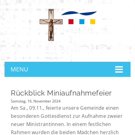
anmelden
MENU
Rückblick Miniaufnahmefeier
Samstag, 16. November 2024
Am Sa., 09.11., feierte unsere Gemeinde einen
besonderen Gottesdienst zur Aufnahme zweier
neuer Ministrantinnen. In einem festlichen
Rahmen wurden die beiden Mädchen herzlich