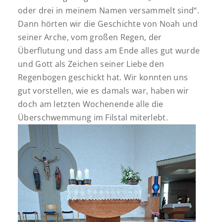
oder drei in meinem Namen versammelt sind“.
Dann hörten wir die Geschichte von Noah und
seiner Arche, vom großen Regen, der
Überflutung und dass am Ende alles gut wurde
und Gott als Zeichen seiner Liebe den
Regenbogen geschickt hat. Wir konnten uns
gut vorstellen, wie es damals war, haben wir
doch am letzten Wochenende alle die
Überschwemmung im Filstal miterlebt.