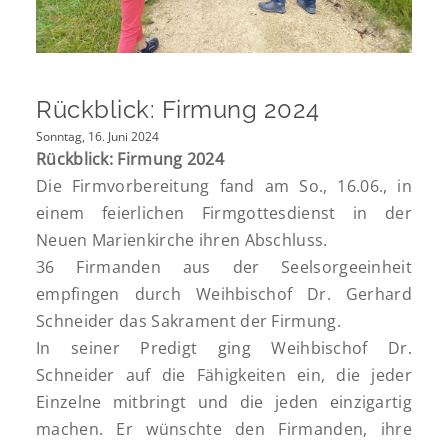
Rückblick: Firmung 2024
Sonntag, 16. Juni 2024
Rückblick: Firmung 2024
Die Firmvorbereitung fand am So., 16.06., in
einem feierlichen Firmgottesdienst in der
Neuen Marienkirche ihren Abschluss.
36 Firmanden aus der Seelsorgeeinheit
empfingen durch Weihbischof Dr. Gerhard
Schneider das Sakrament der Firmung.
In seiner Predigt ging Weihbischof Dr.
Schneider auf die Fähigkeiten ein, die jeder
Einzelne mitbringt und die jeden einzigartig
machen. Er wünschte den Firmanden, ihre