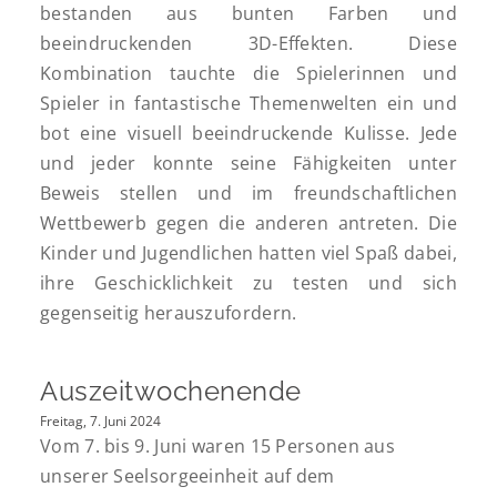
bestanden aus bunten Farben und
beeindruckenden 3D-Effekten. Diese
Kombination tauchte die Spielerinnen und
Spieler in fantastische Themenwelten ein und
bot eine visuell beeindruckende Kulisse. Jede
und jeder konnte seine Fähigkeiten unter
Beweis stellen und im freundschaftlichen
Wettbewerb gegen die anderen antreten. Die
Kinder und Jugendlichen hatten viel Spaß dabei,
ihre Geschicklichkeit zu testen und sich
gegenseitig herauszufordern.
Auszeitwochenende
Freitag, 7. Juni 2024
Vom 7. bis 9. Juni waren 15 Personen aus
unserer Seelsorgeeinheit auf dem