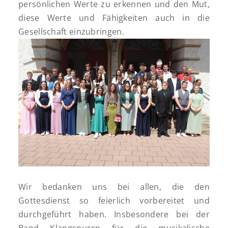
persönlichen Werte zu erkennen und den Mut,
diese Werte und Fähigkeiten auch in die
Gesellschaft einzubringen.
Wir bedanken uns bei allen, die den
Gottesdienst so feierlich vorbereitet und
durchgeführt haben. Insbesondere bei der
Band Klangspuren für die musikalische