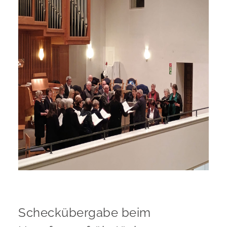
Scheckübergabe beim