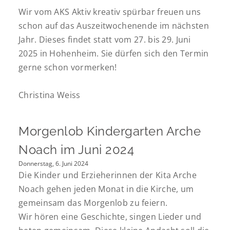
Wir vom AKS Aktiv kreativ spürbar freuen uns
schon auf das Auszeitwochenende im nächsten
Jahr. Dieses findet statt vom 27. bis 29. Juni
2025 in Hohenheim. Sie dürfen sich den Termin
gerne schon vormerken!
Christina Weiss
Morgenlob Kindergarten Arche
Noach im Juni 2024
Donnerstag, 6. Juni 2024
Die Kinder und Erzieherinnen der Kita Arche
Noach gehen jeden Monat in die Kirche, um
gemeinsam das Morgenlob zu feiern.
Wir hören eine Geschichte, singen Lieder und