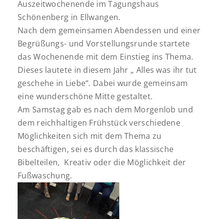
Auszeitwochenende im Tagungshaus
Schönenberg in Ellwangen.
Nach dem gemeinsamen Abendessen und einer
Begrüßungs- und Vorstellungsrunde startete
das Wochenende mit dem Einstieg ins Thema.
Dieses lautete in diesem Jahr „ Alles was ihr tut
geschehe in Liebe“. Dabei wurde gemeinsam
eine wunderschöne Mitte gestaltet.
Am Samstag gab es nach dem Morgenlob und
dem reichhaltigen Frühstück verschiedene
Möglichkeiten sich mit dem Thema zu
beschäftigen, sei es durch das klassische
Bibelteilen, Kreativ oder die Möglichkeit der
Fußwaschung.