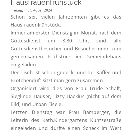
Hausfrauenfrühstück
Freitag, 11. Oktober 2024
Schon seit vielen Jahrzehnten gibt es das
Hausfrauenfrühstück.
Immer am ersten Dienstag im Monat, nach dem
Gottesdienst um 8.30 Uhr, sind alle
Gottesdienstbesucher und Besucherinnen zum
gemeinsamen Frühstück im Gemeindehaus
eingeladen.
Der Tisch ist schön gedeckt und bei Kaffee und
Brötchenduft sitzt man gern zusammen.
Organisiert wird dies von Frau Trude Schaft,
Sieglinde Hauser, Lizzy Hackius (nicht auf dem
Bild) und Urban Eisele.
Letzten Dienstag war Frau Bamberger, die
Leiterin des Kath.Kindergartens Kuntzestraße
eingeladen und durfte einen Scheck im Wert