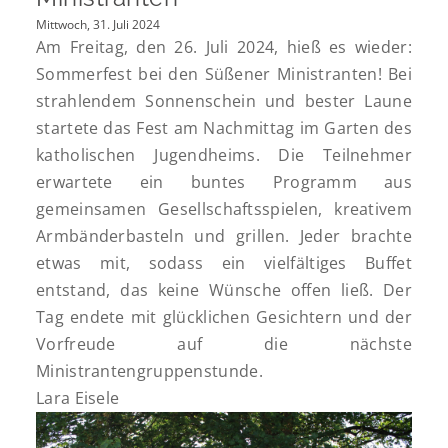
Mittwoch, 31. Juli 2024
Am Freitag, den 26. Juli 2024, hieß es wieder:
Sommerfest bei den Süßener Ministranten! Bei
strahlendem Sonnenschein und bester Laune
startete das Fest am Nachmittag im Garten des
katholischen Jugendheims. Die Teilnehmer
erwartete ein buntes Programm aus
gemeinsamen Gesellschaftsspielen, kreativem
Armbänderbasteln und grillen. Jeder brachte
etwas mit, sodass ein vielfältiges Buffet
entstand, das keine Wünsche offen ließ. Der
Tag endete mit glücklichen Gesichtern und der
Vorfreude auf die nächste
Ministrantengruppenstunde.
Lara Eisele