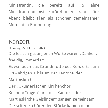
Ministrantin, die bereits auf 15 Jahre
Ministrantendienst zurückblicken kann. Der
Abend bleibt allen als schöner gemeinsamer
Moment in Erinnerung.
Konzert
Dienstag, 22. Oktober 2024
Die letzten gesungenen Worte waren „Danken,
freudig, immerdar“.
Es war auch das Grundmotto des Konzerts zum
120-jährigen Jubiläum der Kantorei der
Martinskirche.
Der „Ökumenischen Kirchenchor
Kuchen/Gingen“ und die „Kantorei der
Martinskirche Geislingen“ sangen gemeinsam.
Die selten zu hörenden Stücke kamen dem