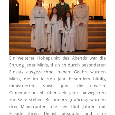
Ein weiterer Höhepunkt des Abends war die
Ehrung jener Minis, die sich durch besonderen
Einsatz ausgezeichnet haben. Geehrt wurden
Minis, die im letzten Jahr besonders häufig
ministrierten, sowie jene, die unserer
Gemeinde bereits über viele Jahre hinweg treu
zur Seite stehen. Besonders gewürdigt wurden
drei Ministranten, die seit fünf Jahren mit
Freude ihren Dienst ausüben und eine