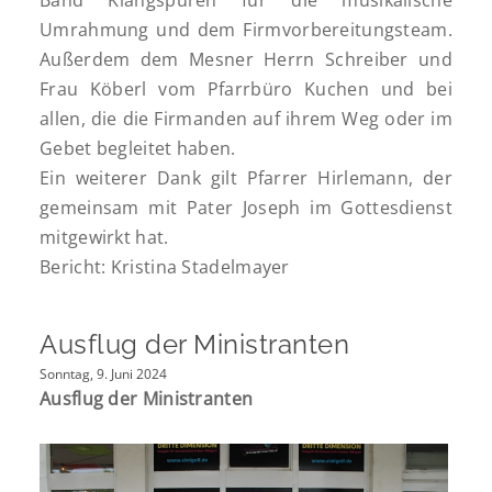
Umrahmung und dem Firmvorbereitungsteam.
Außerdem dem Mesner Herrn Schreiber und
Frau Köberl vom Pfarrbüro Kuchen und bei
allen, die die Firmanden auf ihrem Weg oder im
Gebet begleitet haben.
Ein weiterer Dank gilt Pfarrer Hirlemann, der
gemeinsam mit Pater Joseph im Gottesdienst
mitgewirkt hat.
Bericht: Kristina Stadelmayer
Ausflug der Ministranten
Sonntag, 9. Juni 2024
Ausflug der Ministranten