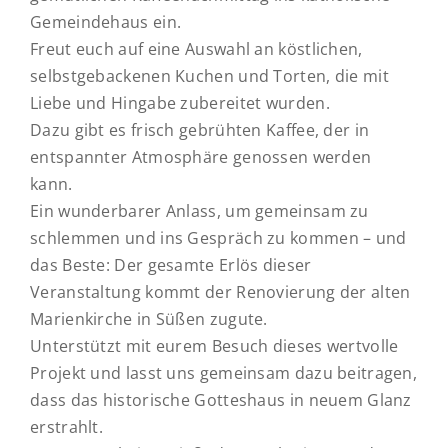
Gemeindehaus ein.
Freut euch auf eine Auswahl an köstlichen,
selbstgebackenen Kuchen und Torten, die mit
Liebe und Hingabe zubereitet wurden.
Dazu gibt es frisch gebrühten Kaffee, der in
entspannter Atmosphäre genossen werden
kann.
Ein wunderbarer Anlass, um gemeinsam zu
schlemmen und ins Gespräch zu kommen – und
das Beste: Der gesamte Erlös dieser
Veranstaltung kommt der Renovierung der alten
Marienkirche in Süßen zugute.
Unterstützt mit eurem Besuch dieses wertvolle
Projekt und lasst uns gemeinsam dazu beitragen,
dass das historische Gotteshaus in neuem Glanz
erstrahlt.