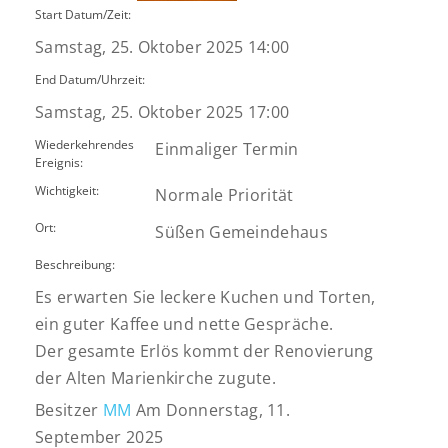
Start Datum/Zeit:
Samstag, 25. Oktober 2025 14:00
End Datum/Uhrzeit:
Samstag, 25. Oktober 2025 17:00
Wiederkehrendes
Einmaliger Termin
Ereignis:
Wichtigkeit:
Normale Priorität
Ort:
Süßen Gemeindehaus
Beschreibung:
Es erwarten Sie leckere Kuchen und Torten,
ein guter Kaffee und nette Gespräche.
Der gesamte Erlös kommt der Renovierung
der Alten Marienkirche zugute.
Besitzer
MM
Am Donnerstag, 11.
September 2025