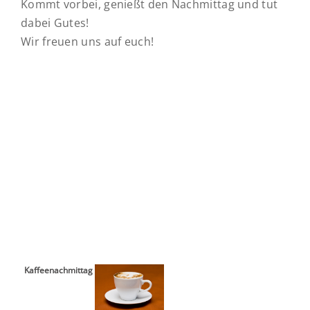
Kommt vorbei, genießt den Nachmittag und tut
dabei Gutes!
Wir freuen uns auf euch!
Kaffeenachmittag